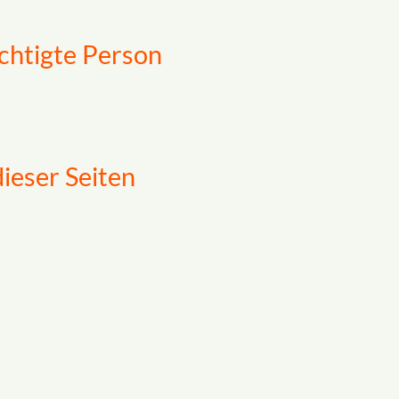
chtigte Person
dieser Seiten