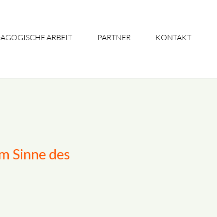
DAGOGISCHE ARBEIT
PARTNER
KONTAKT
im Sinne des