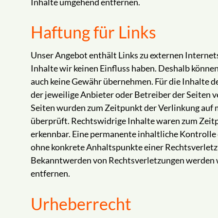
Inhalte umgehend entfernen.
Haftung für Links
Unser Angebot enthält Links zu externen Internets
Inhalte wir keinen Einfluss haben. Deshalb können
auch keine Gewähr übernehmen. Für die Inhalte der
der jeweilige Anbieter oder Betreiber der Seiten v
Seiten wurden zum Zeitpunkt der Verlinkung auf
überprüft. Rechtswidrige Inhalte waren zum Zeitp
erkennbar. Eine permanente inhaltliche Kontrolle d
ohne konkrete Anhaltspunkte einer Rechtsverletz
Bekanntwerden von Rechtsverletzungen werden w
entfernen.
Urheberrecht