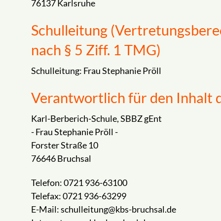
76137 Karlsruhe
Schulleitung (Vertretungsbere
nach § 5 Ziff. 1 TMG)
Schulleitung: Frau Stephanie Pröll
Verantwortlich für den Inhalt 
Karl-Berberich-Schule, SBBZ gEnt
- Frau Stephanie Pröll -
Forster Straße 10
76646 Bruchsal
Telefon: 0721 936-63100
Telefax: 0721 936-63299
E-Mail: schulleitung@kbs-bruchsal.de